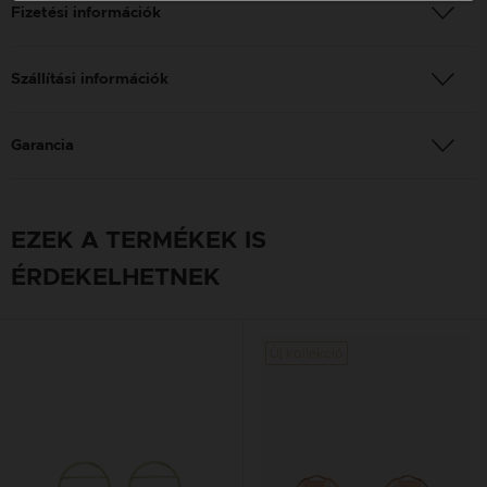
Fizetési információk
Szállítási információk
Garancia
EZEK A TERMÉKEK IS
ÉRDEKELHETNEK
Új kollekció