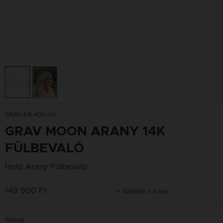
GRAV-ER-400-YG
GRAV MOON ARANY 14K
FÜLBEVALÓ
Hold Arany Fülbevaló
149 900 Ft
Szállítás: 1-3 nap
Anyag