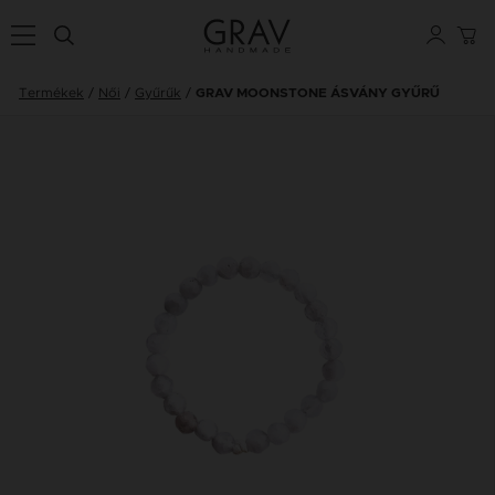
Termékek
Női
Gyűrűk
GRAV MOONSTONE ÁSVÁNY GYŰRŰ