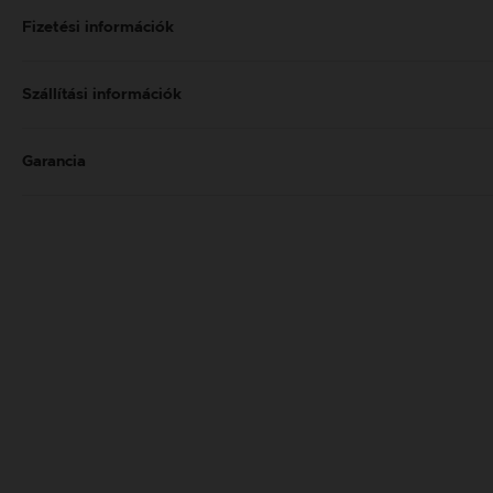
Fizetési információk
Szállítási információk
Garancia