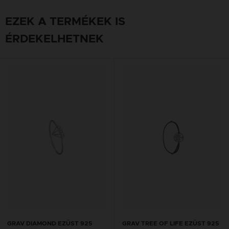
EZEK A TERMÉKEK IS
ÉRDEKELHETNEK
GRAV DIAMOND EZÜST 925
GRAV TREE OF LIFE EZÜST 925