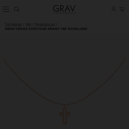
Termékek
Női
Nyakláncok
GRAV CROSS CONTOUR ARANY 14K NYAKLÁNC