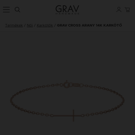
Termékek
Női
Karkötők
GRAV CROSS ARANY 14K KARKÖTŐ