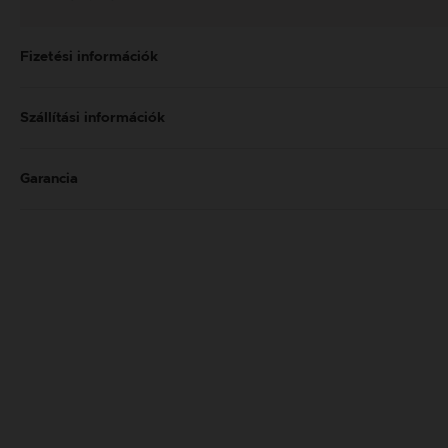
Fizetési információk
Szállítási információk
Garancia