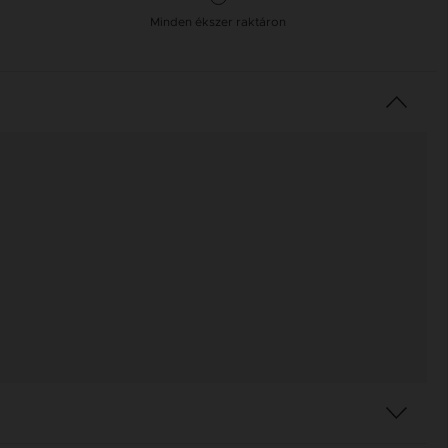
Minden ékszer raktáron