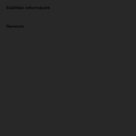
Szállítási információk
Garancia