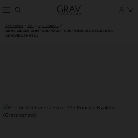
Termékek
Női
Nyakláncok
GRAV CIRCLE CONTOUR EZÜST 925 FONALAS NYAKLÁNC
(GRAVÍROZHATÓ)