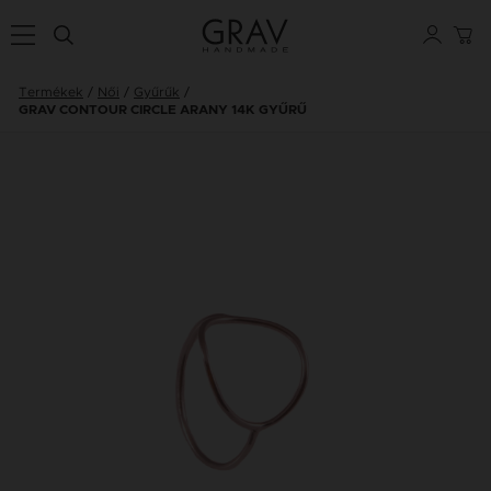
Termékek
Női
Gyűrűk
GRAV CONTOUR CIRCLE ARANY 14K GYŰRŰ