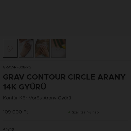
GRAV-RI-008-RG
GRAV CONTOUR CIRCLE ARANY
14K GYŰRŰ
Kontúr Kör Vörös Arany Gyűrű
109 000 Ft
Szállítás: 1-3 nap
Anyag