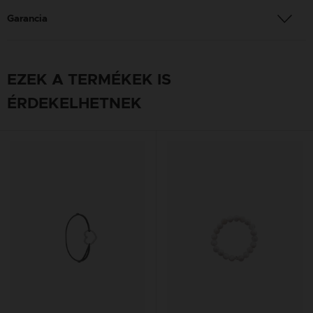
Garancia
EZEK A TERMÉKEK IS
ÉRDEKELHETNEK