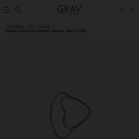
Termékek
Női
Gyűrűk
GRAV CONTOUR HEART ARANY 14K GYŰRŰ