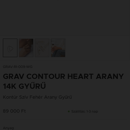
GRAV-RI-009-WG
GRAV CONTOUR HEART ARANY
14K GYŰRŰ
Kontúr Szív Fehér Arany Gyűrű
89 000 Ft
Szállítás: 1-3 nap
Anyag