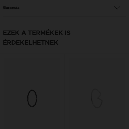
Garancia
EZEK A TERMÉKEK IS
ÉRDEKELHETNEK