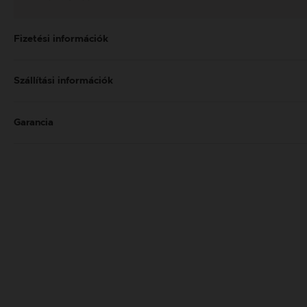
Fizetési információk
Szállítási információk
Garancia