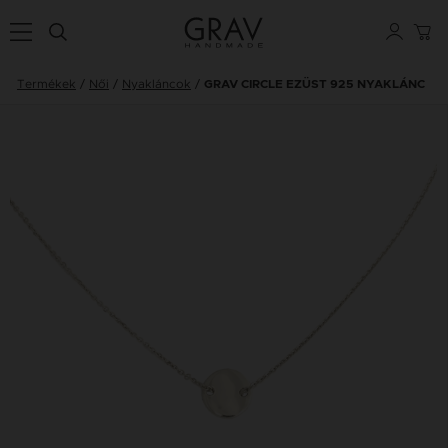
Termékek
Női
Nyakláncok
GRAV CIRCLE EZÜST 925 NYAKLÁNC