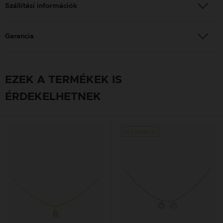
Szállítási információk
Garancia
EZEK A TERMÉKEK IS
ÉRDEKELHETNEK
Új kollekció