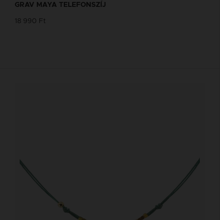
GRAV MAYA TELEFONSZÍJ
18 990 Ft