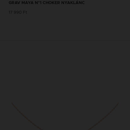
GRAV MAYA N°1 CHOKER NYAKLÁNC
17 990 Ft