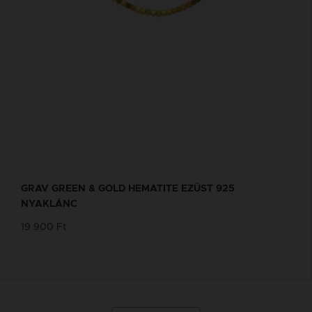
GRAV GREEN & GOLD HEMATITE EZÜST 925
NYAKLÁNC
19 900 Ft