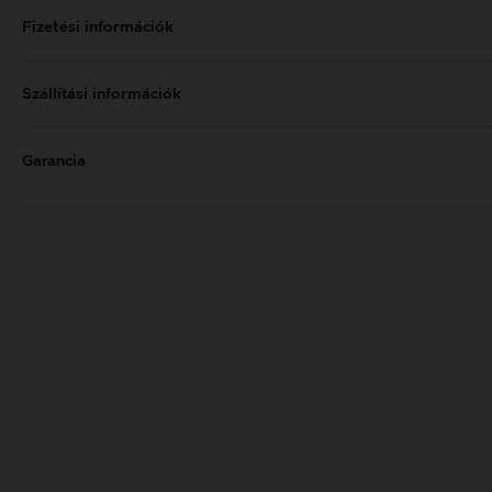
Fizetési információk
Szállítási információk
Garancia