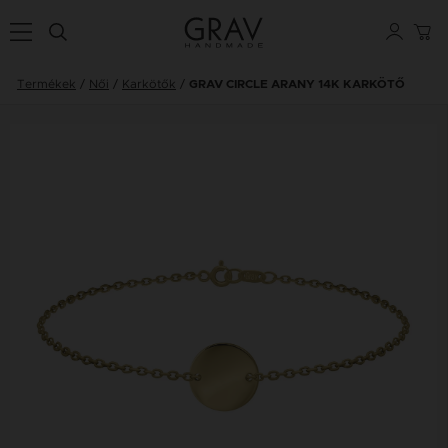
Termékek
Női
Karkötők
GRAV CIRCLE ARANY 14K KARKÖTŐ