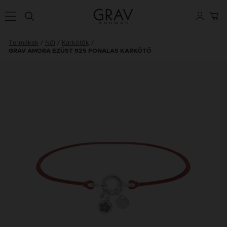
Termékek
Női
Karkötők
GRAV AMORA EZÜST 925 FONALAS KARKÖTŐ