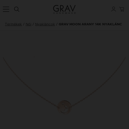
Termékek
Női
Nyakláncok
GRAV MOON ARANY 14K NYAKLÁNC