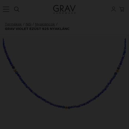
Termékek
Női
Nyakláncok
GRAV VIOLET EZÜST 925 NYAKLÁNC