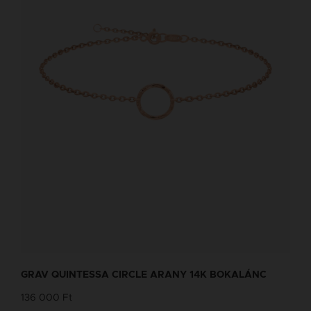
GRAV QUINTESSA CIRCLE ARANY 14K BOKALÁNC
136 000 Ft