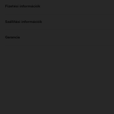
Fizetési információk
Szállítási információk
Garancia