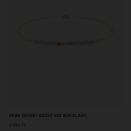
GRAV DESERT EZÜST 925 BOKALÁNC
8 990 Ft