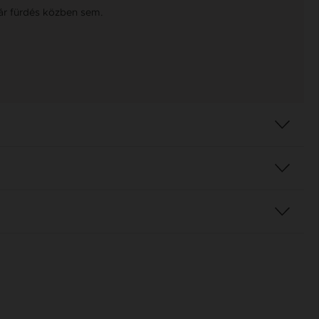
kár fürdés közben sem.