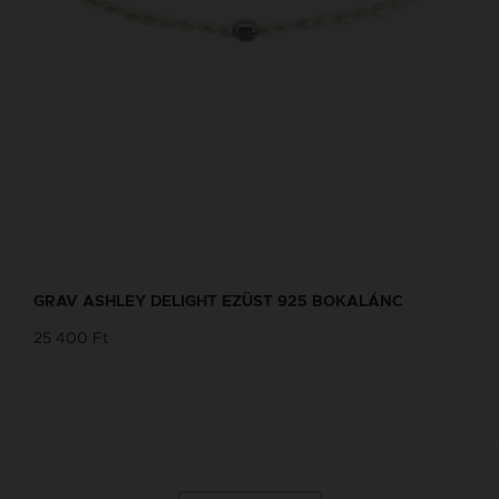
GRAV ASHLEY DELIGHT EZÜST 925 BOKALÁNC
25 400 Ft