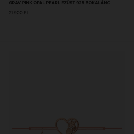
GRAV PINK OPAL PEARL EZÜST 925 BOKALÁNC
21 900 Ft