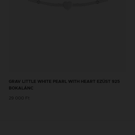
GRAV LITTLE WHITE PEARL WITH HEART EZÜST 925
BOKALÁNC
29 000 Ft