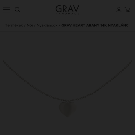
Termékek
Női
Nyakláncok
GRAV HEART ARANY 14K NYAKLÁNC