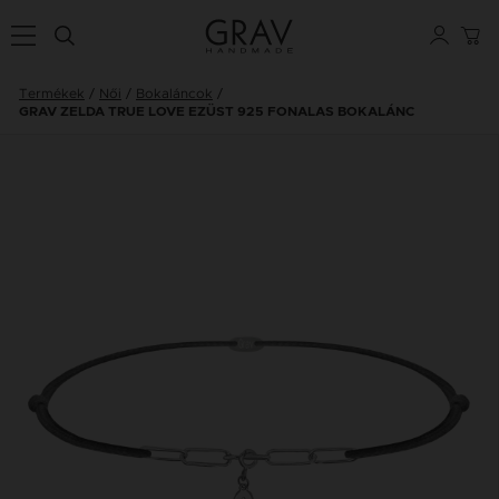
Termékek
Női
Bokaláncok
GRAV ZELDA TRUE LOVE EZÜST 925 FONALAS BOKALÁNC