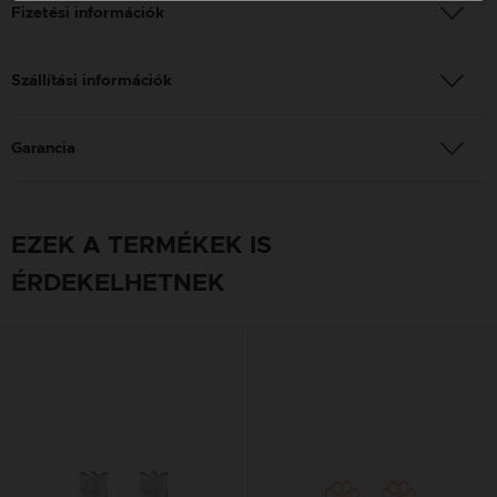
Fizetési információk
Szállítási információk
Garancia
EZEK A TERMÉKEK IS
ÉRDEKELHETNEK