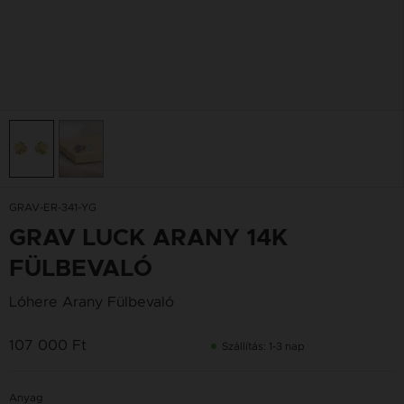
GRAV-ER-341-YG
GRAV LUCK ARANY 14K
FÜLBEVALÓ
Lóhere Arany Fülbevaló
107 000 Ft
Szállítás: 1-3 nap
Anyag