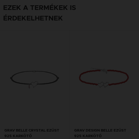
EZEK A TERMÉKEK IS
ÉRDEKELHETNEK
GRAV BELLE CRYSTAL EZÜST
GRAV DESIGN BELLE EZÜST
925 KARKÖTŐ
925 KARKÖTŐ