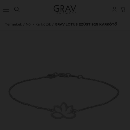
Termékek
Női
Karkötők
GRAV LOTUS EZÜST 925 KARKÖTŐ