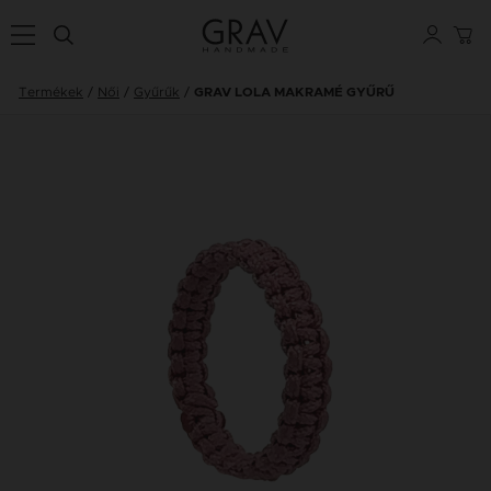
Termékek
Női
Gyűrűk
GRAV LOLA MAKRAMÉ GYŰRŰ