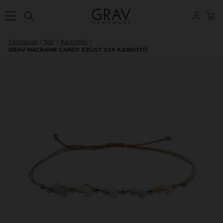
Termékek
Női
Karkötők
GRAV MACRAME CANDY EZÜST 925 KARKÖTŐ