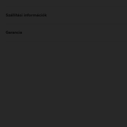
Szállítási információk
Garancia