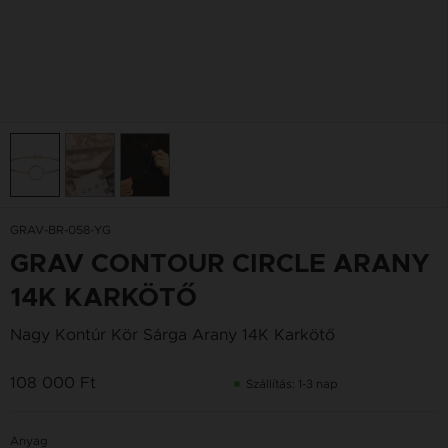
GRAV-BR-058-YG
GRAV CONTOUR CIRCLE ARANY
14K KARKÖTŐ
Nagy Kontúr Kör Sárga Arany 14K Karkötő
108 000 Ft
Szállítás: 1-3 nap
Anyag