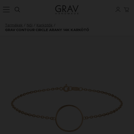
Termékek
Női
Karkötők
GRAV CONTOUR CIRCLE ARANY 14K KARKÖTŐ