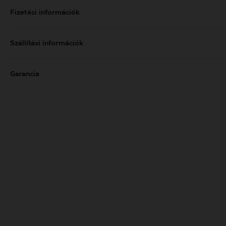
Fizetési információk
Szállítási információk
Garancia