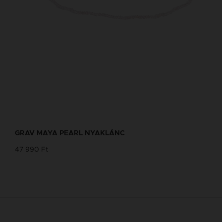
GRAV MAYA PEARL NYAKLÁNC
47 990 Ft