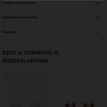
Fizetési információk
Szállítási információk
Garancia
EZEK A TERMÉKEK IS
ÉRDEKELHETNEK
Új kollekció