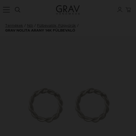
Termékek
Női
Fülbevalók, Fülgyűrűk
GRAV NOLITA ARANY 14K FÜLBEVALÓ