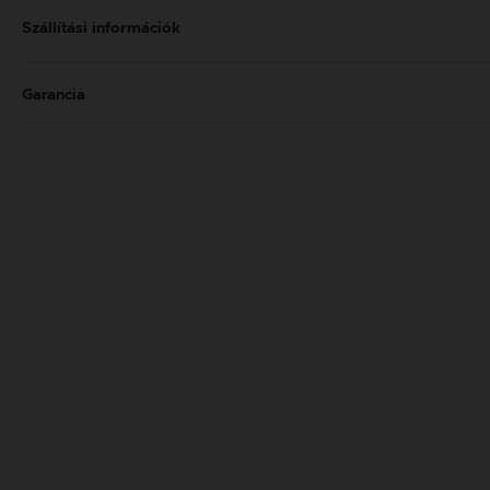
Szállítási információk
Garancia