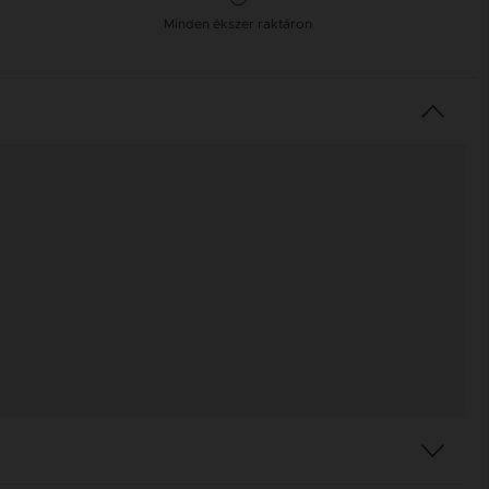
Minden ékszer raktáron