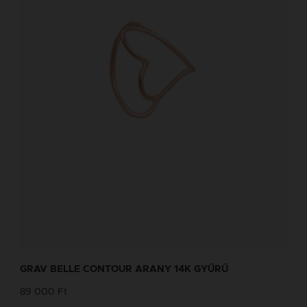
GRAV BELLE CONTOUR ARANY 14K GYŰRŰ
89 000 Ft