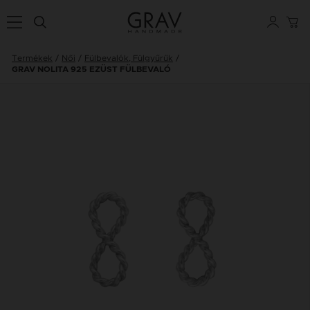
Termékek
Női
Fülbevalók, Fülgyűrűk
GRAV NOLITA 925 EZÜST FÜLBEVALÓ