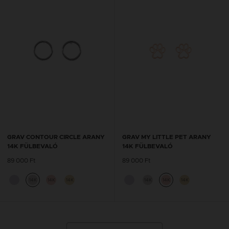
GRAV CONTOUR CIRCLE ARANY
GRAV MY LITTLE PET ARANY
14K FÜLBEVALÓ
14K FÜLBEVALÓ
89 000 Ft
89 000 Ft
14K
14K
14K
14K
14K
14K