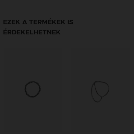
EZEK A TERMÉKEK IS
ÉRDEKELHETNEK