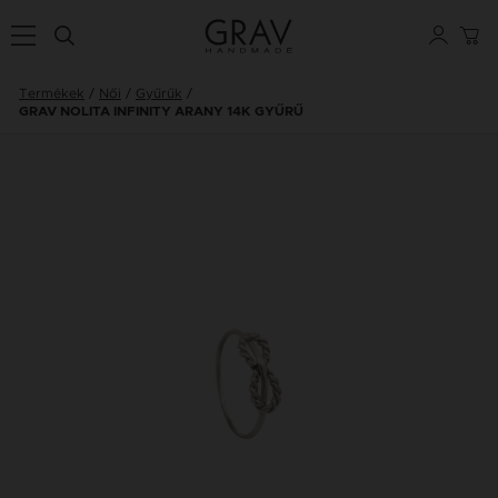
Termékek
Női
Gyűrűk
GRAV NOLITA INFINITY ARANY 14K GYŰRŰ