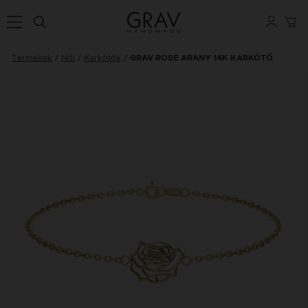
Termékek
Női
Karkötők
GRAV ROSE ARANY 14K KARKÖTŐ