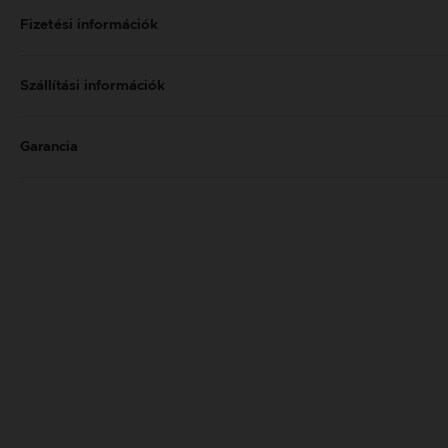
Fizetési információk
Szállítási információk
Garancia