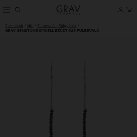
Termékek
Női
Fülbevalók, Fülgyűrűk
GRAV GEMSTONE SPINELL EZÜST 925 FÜLBEVALÓ