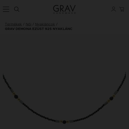
Termékek
Női
Nyakláncok
GRAV DEMONA EZÜST 925 NYAKLÁNC