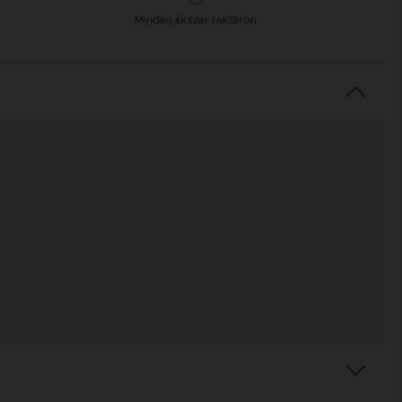
Minden ékszer raktáron