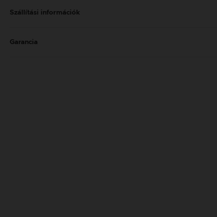
Szállítási információk
Garancia