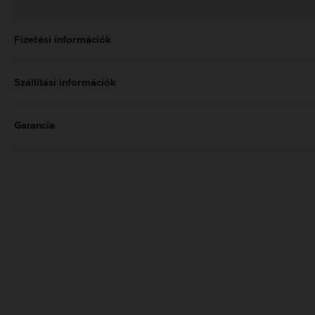
Fizetési információk
Szállítási információk
Garancia