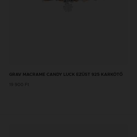
GRAV MACRAME CANDY LUCK EZÜST 925 KARKÖTŐ
19 900 Ft