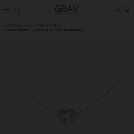
Termékek
Női
Nyakláncok
GRAV TRAVEL LOVE EZÜST 925 NYAKLÁNC