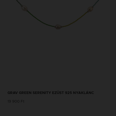
GRAV GREEN SERENITY EZÜST 925 NYAKLÁNC
19 900 Ft