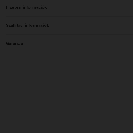
Fizetési információk
Szállítási információk
Garancia