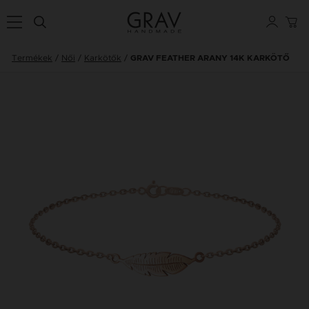
Termékek
Női
Karkötők
GRAV FEATHER ARANY 14K KARKÖTŐ