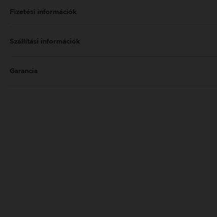
Fizetési információk
Szállítási információk
Garancia