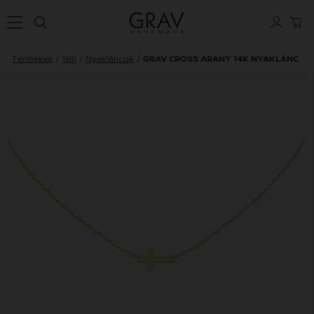
Termékek
Női
Nyakláncok
GRAV CROSS ARANY 14K NYAKLÁNC