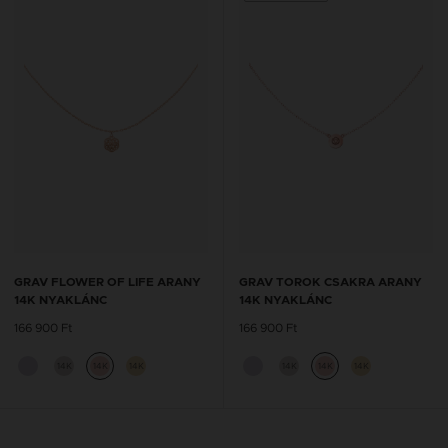
GRAV FLOWER OF LIFE ARANY
GRAV TOROK CSAKRA ARANY
14K NYAKLÁNC
14K NYAKLÁNC
166 900 Ft
166 900 Ft
14K
14K
14K
14K
14K
14K