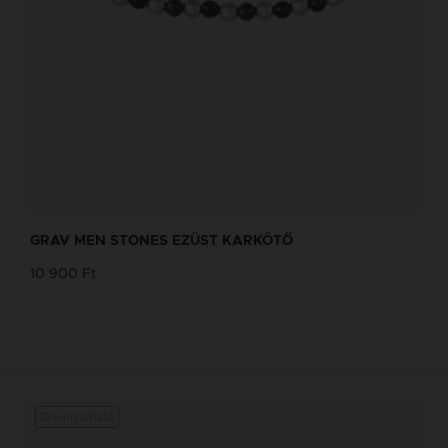
GRAV MEN STONES EZÜST KARKÖTŐ
10 900 Ft
Gravírozható