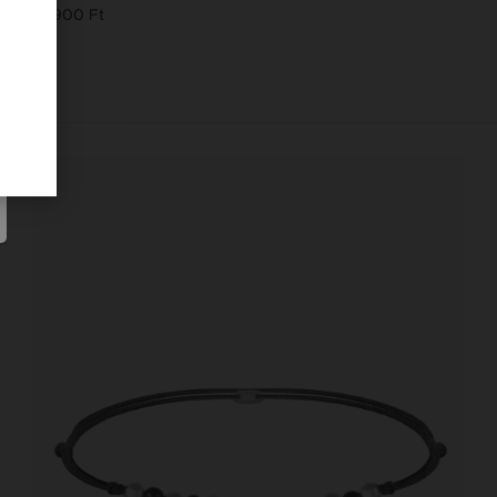
15 900 Ft