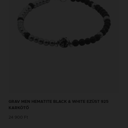
GRAV MEN HEMATITE BLACK & WHITE EZÜST 925
KARKÖTŐ
24 900 Ft