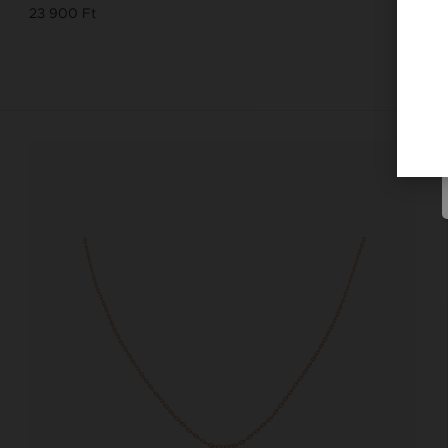
23 900 Ft