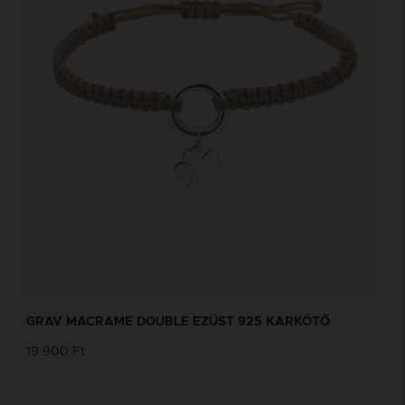
GRAV MACRAME DOUBLE EZÜST 925 KARKÖTŐ
19 900 Ft