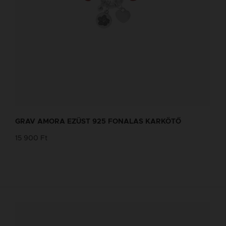
GRAV AMORA EZÜST 925 FONALAS KARKÖTŐ
15 900 Ft