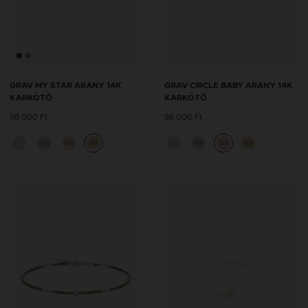
GRAV MY STAR ARANY 14K
GRAV CIRCLE BABY ARANY 14K
KARKÖTŐ
KARKÖTŐ
98 000 Ft
98 000 Ft
14K
14K
14K
14K
14K
14K