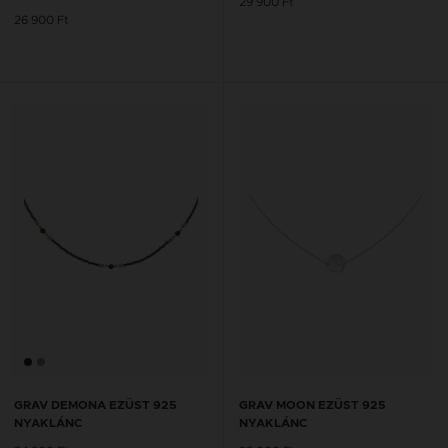
29 900 Ft
26 900 Ft
GRAV DEMONA EZÜST 925
GRAV MOON EZÜST 925
NYAKLÁNC
NYAKLÁNC