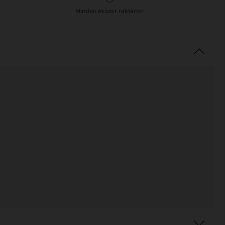
Minden ékszer raktáron