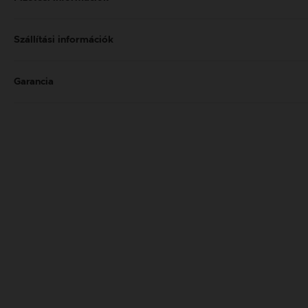
Szállítási információk
Garancia