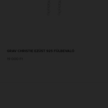
GRAV CHRISTIE EZÜST 925 FÜLBEVALÓ
19 000 Ft