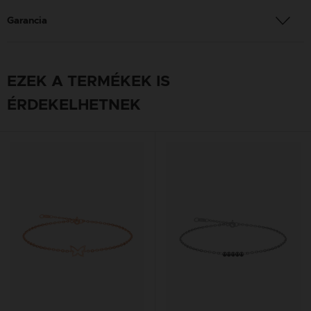
Garancia
EZEK A TERMÉKEK IS
ÉRDEKELHETNEK