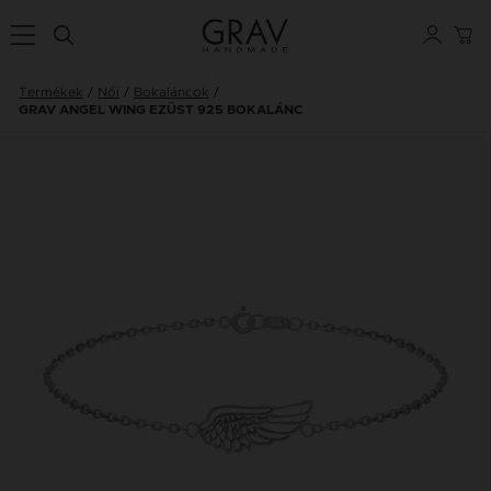
Termékek
Női
Bokaláncok
GRAV ANGEL WING EZÜST 925 BOKALÁNC