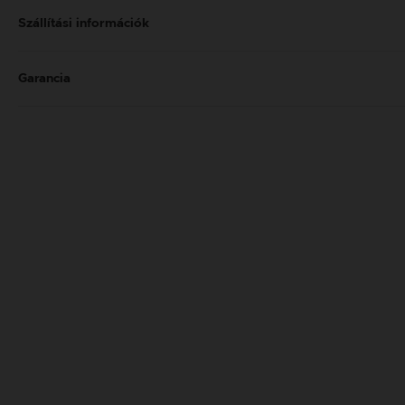
Szállítási információk
Garancia