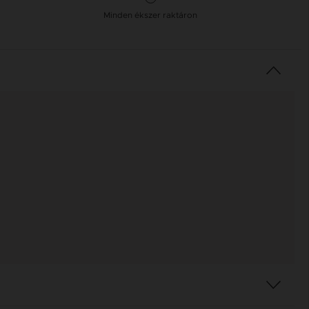
Minden ékszer raktáron